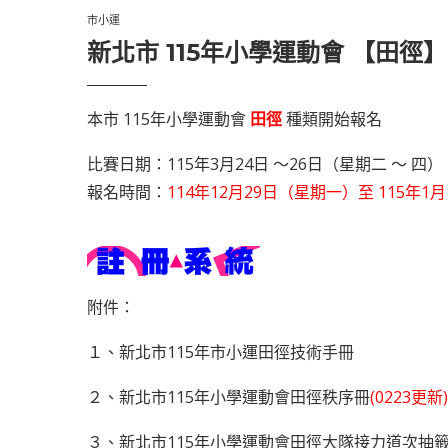
市小運
新北市 115年小學運動會 【田徑
本市 115年小學運動會
田徑
種類開始報名
比賽日期：115年3月24日 ～26日（星期二 ～ 四）
報名時間：
114年12月29日（星期一）至 115年
附件：
１、
新北市115年市小運田徑技術手冊
２、
新北市115年小學運動會田徑秩序冊
(0223更新)
３、
新北市115年小學運動會田徑大隊接力道次抽