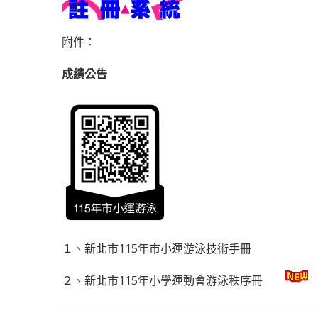
附件：
成績公告
１、
新北市115年市小運游泳技術手冊
２、
新北市115年小學運動會游泳秩序冊