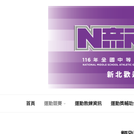
首頁
運動競賽
運動教練資訊
運動獎輔助