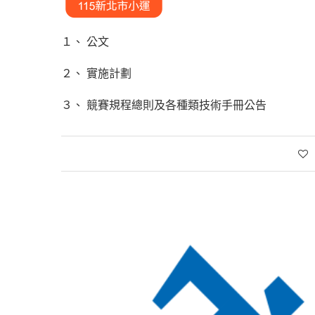
１、
公文
２、
實施計劃
３、
競賽規程總則及各種類技術手冊公告