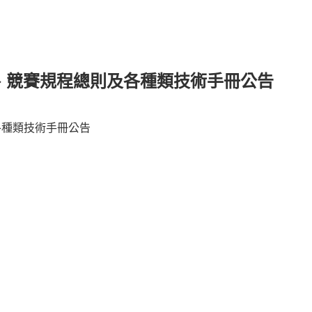
劃、競賽規程總則及各種類技術手冊公告
各種類技術手冊公告