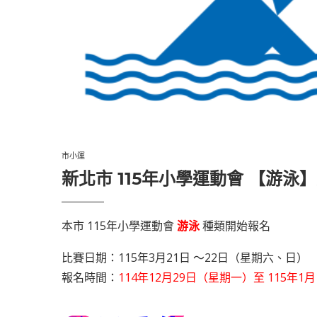
市小運
新北市 115年小學運動會 【游泳
本市 115年小學運動會
游泳
種類開始報名
比賽日期：115年3月21日 ～22日（星期六、日）
報名時間：
114年12月29日（星期一）至 115年