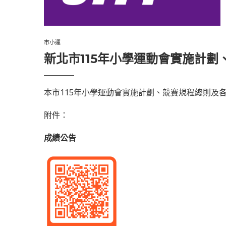
市小運
新北市115年小學運動會實施計
本市115年小學運動會實施計劃、競賽規程總則及
附件：
成績公告