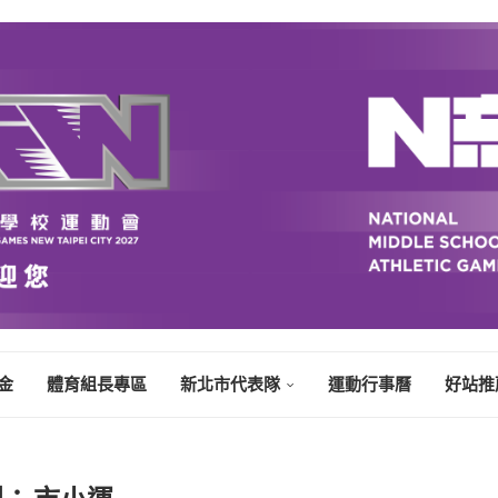
金
體育組長專區
新北市代表隊
運動行事曆
好站推