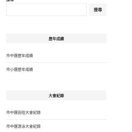
搜尋
歷年成績
市中運歷年成績
市小運歷年成績
大會紀錄
市中運田徑大會紀錄
市中運游泳大會紀錄