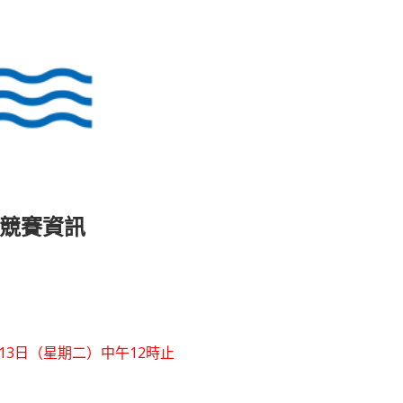
】競賽資訊
1月13日（星期二）中午12時止