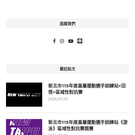
追蹤我們
最近貼文
新北市115年度基層運動選手訓練站<田
徑>區域性對抗賽
2026-07-29
新北市115年度基層運動選手訓練站《游
泳》區域性對抗賽競賽