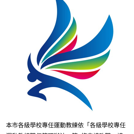
本市各級學校專任運動教練依「各級學校專任