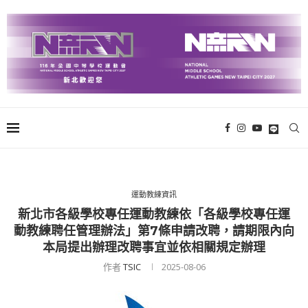
運動教練資訊
新北市各級學校專任運動教練依「各級學校專任運
動教練聘任管理辦法」第7條申請改聘，請期限內向
本局提出辦理改聘事宜並依相關規定辦理
作者
TSIC
2025-08-06