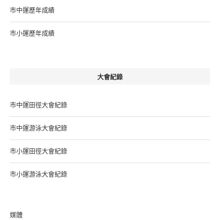
市中運歷年成績
市小運歷年成績
大會紀錄
市中運田徑大會紀錄
市中運游泳大會紀錄
市小運田徑大會紀錄
市小運游泳大會紀錄
媒體