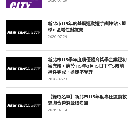
2026-07-29
新北市115年度基層運動選手訓練站 <籃
球> 區域性對抗賽
2026-07-29
新北市115學年度績優體育獎學金業經初
審完竣，請於115年8月15日下午5時前
補件完成，逾期不受理
2026-07-23
【錄取名單】新北市115年度專任運動教
練聯合遴選錄取名單
2026-07-14