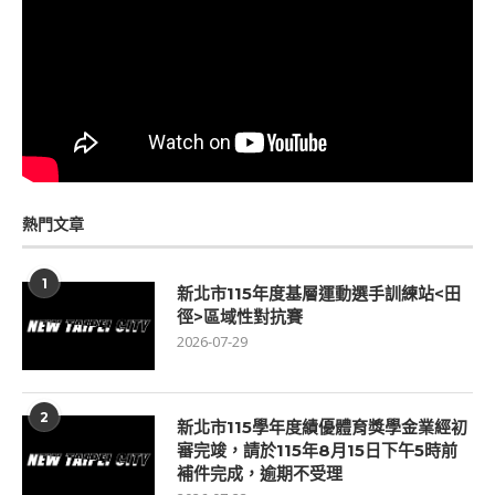
熱門文章
1
新北市115年度基層運動選手訓練站<田
徑>區域性對抗賽
2026-07-29
2
新北市115學年度績優體育獎學金業經初
審完竣，請於115年8月15日下午5時前
補件完成，逾期不受理