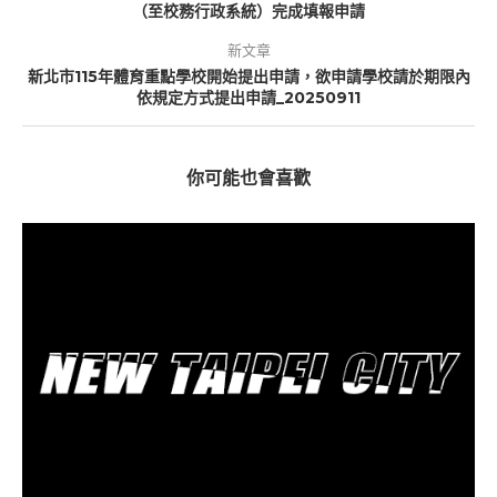
（至校務行政系統）完成填報申請
新文章
新北市115年體育重點學校開始提出申請，欲申請學校請於期限內
依規定方式提出申請_20250911
你可能也會喜歡