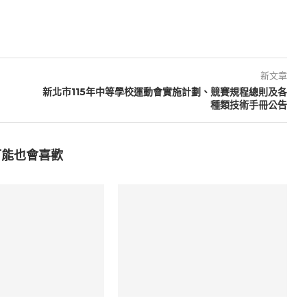
新文章
新北市115年中等學校運動會實施計劃、競賽規程總則及各
種類技術手冊公告
可能也會喜歡