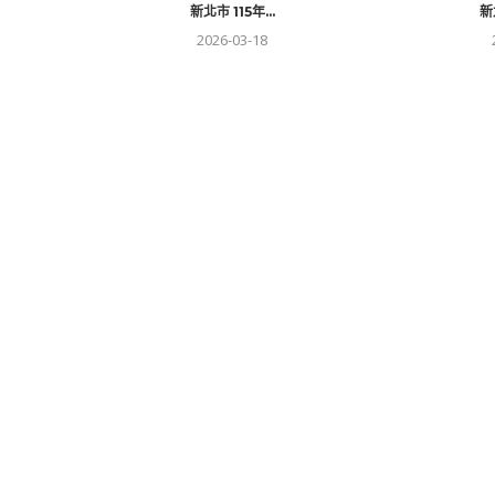
新北市 115年...
新
2026-03-18