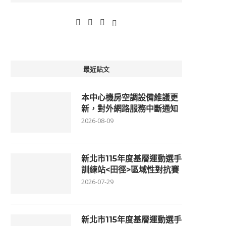
最近貼文
本中心機房空調設備維護更
新，對外網路服務中斷通知
2026-08-09
新北市115年度基層運動選手
訓練站<田徑>區域性對抗賽
2026-07-29
新北市115年度基層運動選手