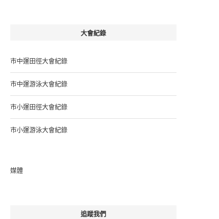
大會紀錄
市中運田徑大會紀錄
市中運游泳大會紀錄
市小運田徑大會紀錄
市小運游泳大會紀錄
媒體
追蹤我們