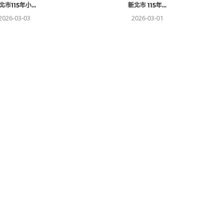
北市115年小...
新北市 115年...
2026-03-03
2026-03-01